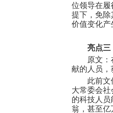
位领导在履
提下，免除
价值变化产
亮点三
原文：在
献的人员，
此前文件对
大常委会社
的科技人员
翁，甚至亿