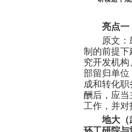
亮点一
原文：鼓
制的前提下
究开发机构
部留归单位
成和转化职
酬后，应当
工作，并对
地大（
环工研院与