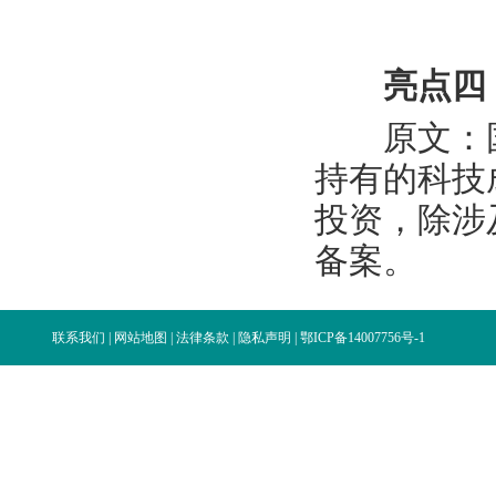
亮点四
原文：国
持有的科技
投资，除涉
备案。
联系我们
|
网站地图
|
法律条款
|
隐私声明
|
鄂ICP备14007756号-1