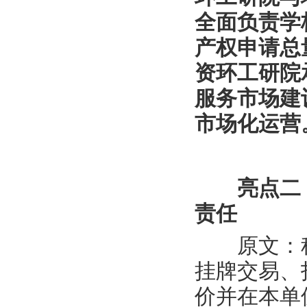
全面负责学
产权申请总
资环工研院
服务市场建
市场化运营
亮点二
责任
原文：科
挂牌交易、
价并在本单