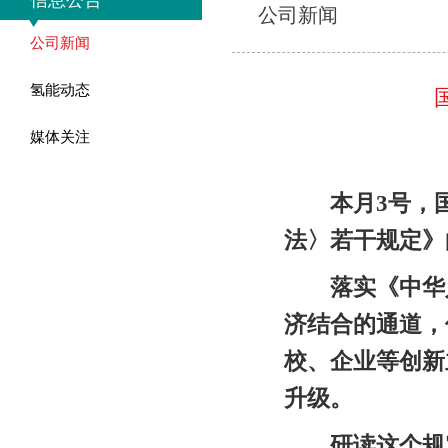
信息公告
公司新闻
公司新闻
氢能动态
媒体关注
本月3号，
法〉若干规定》
落实《中华
济结合的通道，
校、企业等创新
升级。
研读这个规